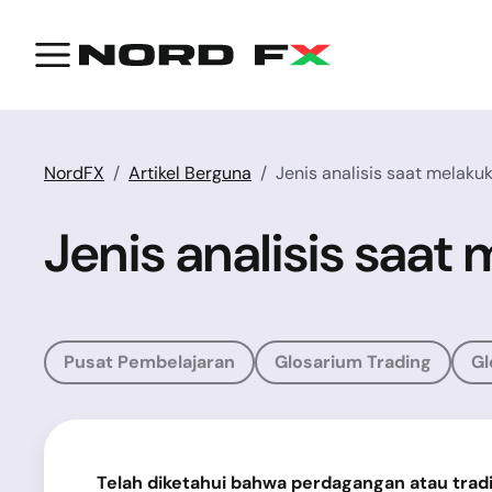
NordFX
Artikel Berguna
Jenis analisis saat melaku
Jenis analisis saat
Pusat Pembelajaran
Glosarium Trading
Gl
Telah diketahui bahwa perdagangan atau tradi