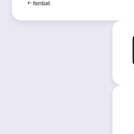
Kembali