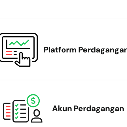
Platform Perdaganga
Akun Perdagangan