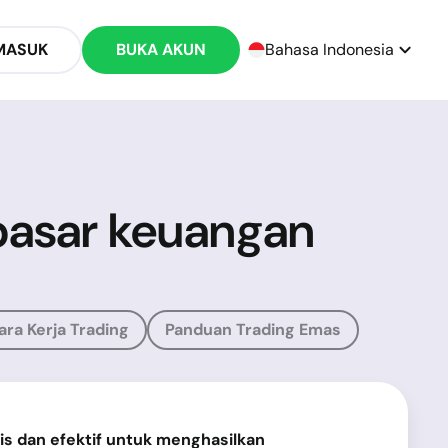
MASUK
BUKA AKUN
Bahasa Indonesia
 pasar keuangan
ara Kerja Trading
Panduan Trading Emas
is dan efektif untuk menghasilkan