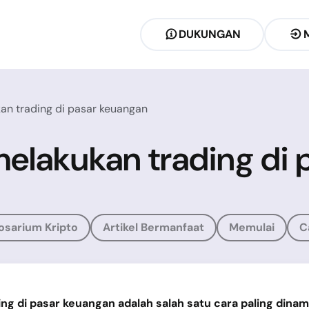
DUKUNGAN
kan trading di pasar keuangan
 melakukan trading di
osarium Kripto
Artikel Bermanfaat
Memulai
C
ng di pasar keuangan adalah salah satu cara paling dinam