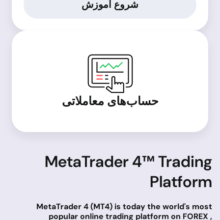
شروع آموزش
حساب‌های معاملاتی
MetaTrader 4™ Trading
Platform
MetaTrader 4 (MT4) is today the world's most
popular online trading platform on FOREX ,