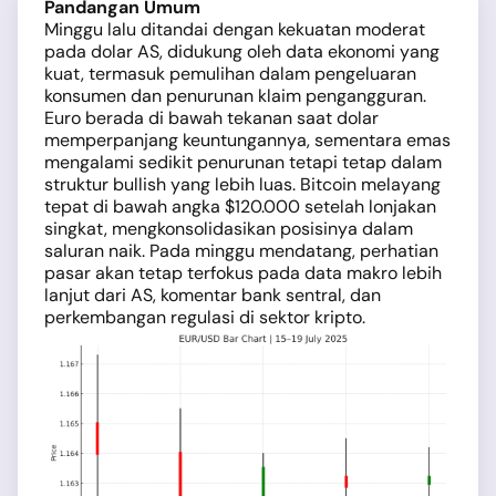
Pandangan Umum
Minggu lalu ditandai dengan kekuatan moderat
pada dolar AS, didukung oleh data ekonomi yang
kuat, termasuk pemulihan dalam pengeluaran
konsumen dan penurunan klaim pengangguran.
Euro berada di bawah tekanan saat dolar
memperpanjang keuntungannya, sementara emas
mengalami sedikit penurunan tetapi tetap dalam
struktur bullish yang lebih luas. Bitcoin melayang
tepat di bawah angka $120.000 setelah lonjakan
singkat, mengkonsolidasikan posisinya dalam
saluran naik. Pada minggu mendatang, perhatian
pasar akan tetap terfokus pada data makro lebih
lanjut dari AS, komentar bank sentral, dan
perkembangan regulasi di sektor kripto.