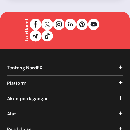
Ikuti kami
Tentang NordFX
Platform
Akun perdagangan
Alat
Pendidikan