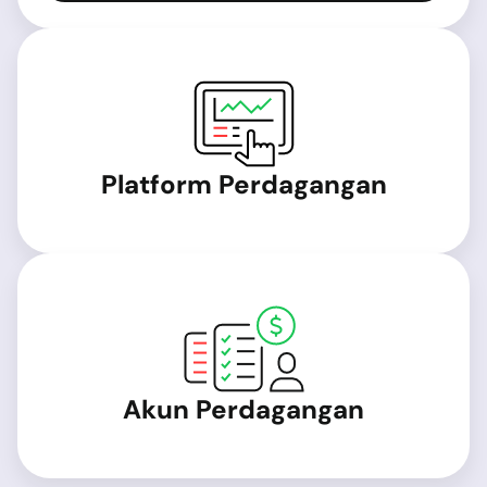
Platform Perdagangan
Akun Perdagangan