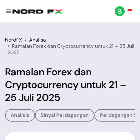
NordFX
Analisa
Ramalan Forex dan Cryptocurrency untuk 21 – 25 Juli
2025
Ramalan Forex dan
Cryptocurrency untuk 21 –
25 Juli 2025
Analisis
Sinyal Perdagangan
Perdagangan So