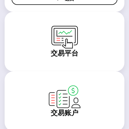
交易平台
交易账户