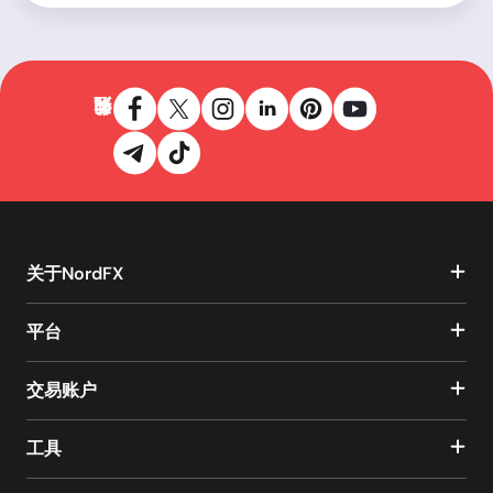
关于NordFX
平台
交易账户
工具