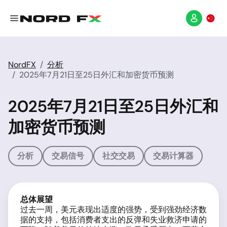
NordFX
分析
2025年7月21日至25日外汇和加密货币预测
2025年7月21日至25日外汇和
加密货币预测
分析
交易信号
社交交易
交易计算器
总体展望
过去一周，美元表现出适度的强势，受到强劲经济数
据的支持，包括消费者支出的反弹和失业救济申请的